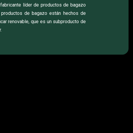
 fabricante líder de productos de bagazo
s productos de bagazo están hechos de
úcar renovable, que es un subproducto de
.