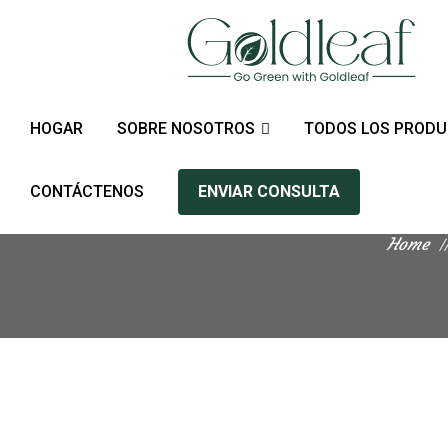
HOGAR
SOBRE NOSOTROS
TODOS LOS PROD
CONTÁCTENOS
ENVIAR CONSULTA
Home