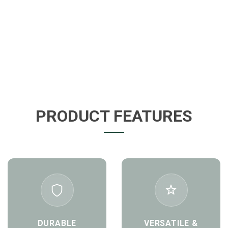
PRODUCT FEATURES
DURABLE
VERSATILE &