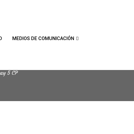
D
MEDIOS DE COMUNICACIÓN
ay 5 CP