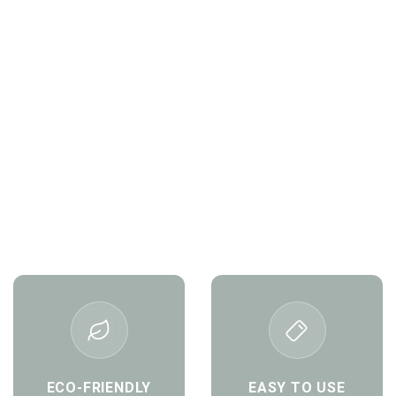
ECO-FRIENDLY
EASY TO USE